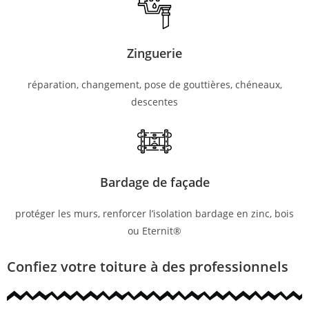
Zinguerie
réparation, changement, pose de gouttières, chéneaux,
descentes
Bardage de façade
protéger les murs, renforcer l’isolation bardage en zinc, bois
ou Eternit®
Confiez votre toiture à des professionnels