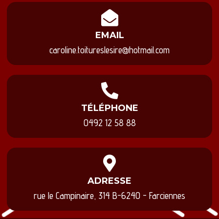
EMAIL
caroline.toitureslesire@hotmail.com
TÉLÉPHONE
0492 12 58 88
ADRESSE
rue le Campinaire, 314 B-6240 - Farciennes