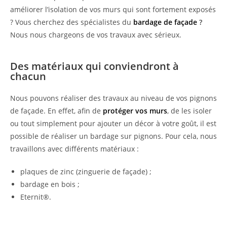
améliorer l’isolation de vos murs qui sont fortement exposés
? Vous cherchez des spécialistes du
bardage de façade
?
Nous nous chargeons de vos travaux avec sérieux.
Des matériaux qui conviendront à
chacun
Nous pouvons réaliser des travaux au niveau de vos pignons
de façade. En effet, afin de
protéger vos murs
, de les isoler
ou tout simplement pour ajouter un décor à votre goût, il est
possible de réaliser un bardage sur pignons. Pour cela, nous
travaillons avec différents matériaux :
plaques de zinc (zinguerie de façade) ;
bardage en bois ;
Eternit®.