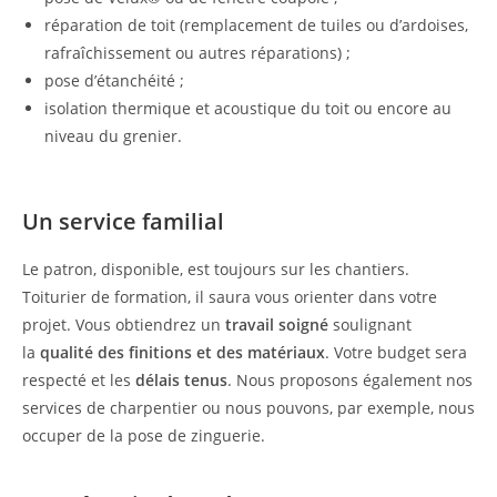
réparation de toit (remplacement de tuiles ou d’ardoises,
rafraîchissement ou autres réparations) ;
pose d’étanchéité ;
isolation thermique et acoustique du toit ou encore au
niveau du grenier.
Un service familial
Le patron, disponible, est toujours sur les chantiers.
Toiturier de formation, il saura vous orienter dans votre
projet. Vous obtiendrez un
travail soigné
soulignant
la
qualité des finitions et des matériaux
. Votre budget sera
respecté et les
délais tenus
. Nous proposons également nos
services de charpentier ou nous pouvons, par exemple, nous
occuper de la pose de zinguerie.