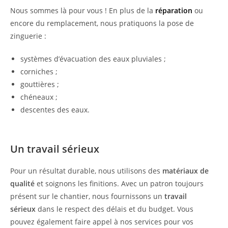
Nous sommes là pour vous ! En plus de la
réparation
ou
encore du remplacement, nous pratiquons la pose de
zinguerie :
systèmes d’évacuation des eaux pluviales ;
corniches ;
gouttières ;
chéneaux ;
descentes des eaux.
Un travail sérieux
Pour un résultat durable, nous utilisons des
matériaux de
qualité
et soignons les finitions. Avec un patron toujours
présent sur le chantier, nous fournissons un
travail
sérieux
dans le respect des délais et du budget. Vous
pouvez également faire appel à nos services pour vos