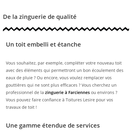
De la zinguerie de qualité
Un toit embelli et étanche
Vous souhaitez, par exemple, compléter votre nouveau toit
avec des éléments qui permettront un bon écoulement des
eaux de pluie ? Ou encore, vous voulez remplacer vos
gouttières qui ne sont plus efficaces ? Vous cherchez un
professionnel de la
zinguerie à Farciennes
ou environs ?
Vous pouvez faire confiance à Toitures Lesire pour vos
travaux de toit !
Une gamme étendue de services