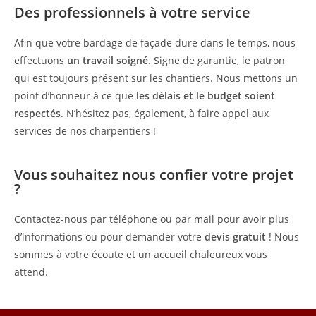
Des professionnels à votre service
Afin que votre bardage de façade dure dans le temps, nous
effectuons
un travail soigné
. Signe de garantie, le patron
qui est toujours présent sur les chantiers. Nous mettons un
point d’honneur à ce que
les délais et le budget soient
respectés
. N’hésitez pas, également, à faire appel aux
services de nos charpentiers !
Vous souhaitez nous confier votre projet
?
Contactez-nous par téléphone ou par mail pour avoir plus
d’informations ou pour demander votre
devis gratuit
! Nous
sommes à votre écoute et un accueil chaleureux vous
attend.