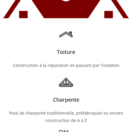
Toiture
Construction à la réparation en passant par l’isolation
Charpente
Pose de charpente traditionnelle, préfabriquée ou encore
construction de A à Z