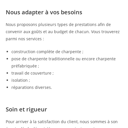
Nous adapter à vos besoins
Nous proposons plusieurs types de prestations afin de
convenir aux goûts et au budget de chacun. Vous trouverez
parmi nos services :
construction complète de charpente ;
pose de charpente traditionnelle ou encore charpente
préfabriquée ;
travail de couverture ;
isolation ;
réparations diverses.
Soin et rigueur
Pour arriver à la satisfaction du client, nous sommes à son