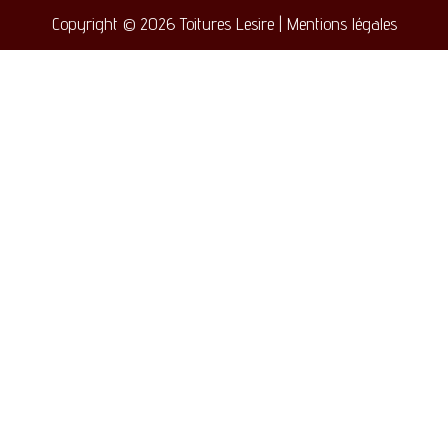
Copyright © 2026 Toitures Lesire | Mentions légales