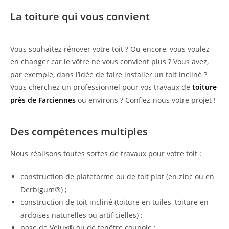
La toiture qui vous convient
Vous souhaitez rénover votre toit ? Ou encore, vous voulez
en changer car le vôtre ne vous convient plus ? Vous avez,
par exemple, dans l’idée de faire installer un toit incliné ?
Vous cherchez un professionnel pour vos travaux de
toiture
près de Farciennes
ou environs ? Confiez-nous votre projet !
Des compétences multiples
Nous réalisons toutes sortes de travaux pour votre toit :
construction de plateforme ou de toit plat (en zinc ou en
Derbigum®) ;
construction de toit incliné (toiture en tuiles, toiture en
ardoises naturelles ou artificielles) ;
pose de Velux® ou de fenêtre coupole ;