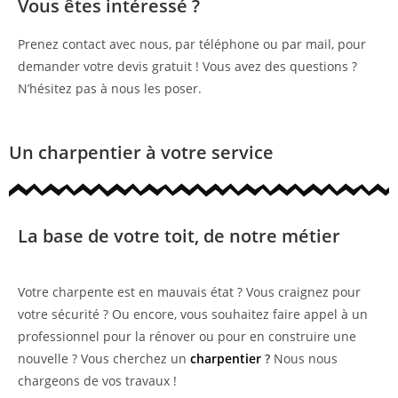
Vous êtes intéressé ?
Prenez contact avec nous, par téléphone ou par mail, pour
demander votre devis gratuit ! Vous avez des questions ?
N’hésitez pas à nous les poser.
Un charpentier à votre service
La base de votre toit, de notre métier
Votre charpente est en mauvais état ? Vous craignez pour
votre sécurité ? Ou encore, vous souhaitez faire appel à un
professionnel pour la rénover ou pour en construire une
nouvelle ? Vous cherchez un
charpentier
?
Nous nous
chargeons de vos travaux !