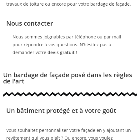
travaux de
toiture
ou encore pour votre
bardage de façade
.
Nous contacter
Nous sommes joignables par téléphone ou par mail
pour répondre à vos questions. N’hésitez pas à
demander votre
devis gratuit
!
Un bardage de façade posé dans les règles
de l’art
Un bâtiment protégé et à votre goût
Vous souhaitez personnaliser votre façade en y ajoutant un
revêtement qui vous plaît ? Ou encore, vous voulez