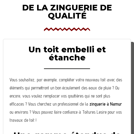
DE LA ZINGUERIE DE
QUALITÉ
Un toit embelli et
étanche
Vous souhaitez, par exemple, compléter votre nouveau toit avec des
éléments qui permettront un bon écoulement des eaux de pluie ? Ou
encore, vous voulez remplacer vos gouttières qui ne sont plus
efficaces ? Vous cherchez un professionnel de la
zinguerie à Namur
ou environs ? Vous pouvez faire confiance à Toitures Lesire pour vos
travaux de toit !