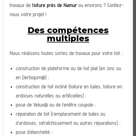
travaux de
toiture près de Namur
ou environs ? Confiez-
nous votre projet !
Des compétences
multiples
Nous réalisons toutes sortes de travaux pour votre toit :
construction de plateforme ou de toit plat (en zinc ou
en Derbigum®) ;
construction de toit incliné (toiture en tuiles, toiture en
ardoises naturelles ou artificielles) ;
pose de Velux® ou de fenêtre coupole ;
réparation de toit (remplacement de tuiles ou
d’ardoises, rafraîchissement ou autres réparations) ;
pose d’étanchéité ;