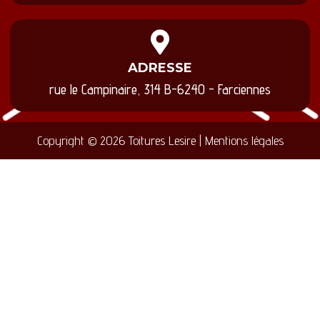
ADRESSE
rue le Campinaire, 314 B-6240 - Farciennes
Copyright © 2026 Toitures Lesire | Mentions légales