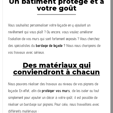
Un bâtiment protégé et à
votre goût
Vous souhaitez personnaliser votre façade en y ajoutant un
revêtement qui vous plaît ? Ou encore, vous voulez améliorer
l’isolation de vos murs qui sont fortement exposés ? Vous cherchez
des spécialistes du
bardage de façade
?
Nous nous chargeons de
vos travaux avec sérieux.
Des matériaux qui
conviendront à chacun
Nous pouvons réaliser des travaux au niveau de vos pignons de
façade. En effet, afin de
protéger vos murs
, de les isoler ou tout
simplement pour ajouter un décor à votre goût, il est possible de
réaliser un bardage sur pignons. Pour cela, nous travaillons avec
différents matériaux :