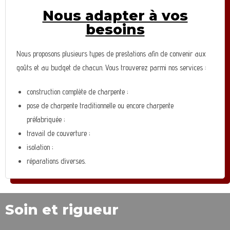
Nous adapter à vos
besoins
Nous proposons plusieurs types de prestations afin de convenir aux
goûts et au budget de chacun. Vous trouverez parmi nos services :
construction complète de charpente ;
pose de charpente traditionnelle ou encore charpente
préfabriquée ;
travail de couverture ;
isolation ;
réparations diverses.
Soin et rigueur