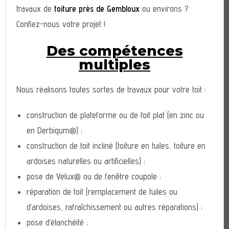
travaux de
toiture près de Gembloux
ou environs ?
Confiez-nous votre projet !
Des compétences
multiples
Nous réalisons toutes sortes de travaux pour votre toit :
construction de plateforme ou de toit plat (en zinc ou
en Derbigum®) ;
construction de toit incliné (toiture en tuiles, toiture en
ardoises naturelles ou artificielles) ;
pose de Velux® ou de fenêtre coupole ;
réparation de toit (remplacement de tuiles ou
d’ardoises, rafraîchissement ou autres réparations) ;
pose d’étanchéité ;