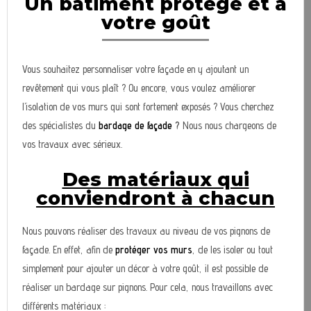
Un bâtiment protégé et à
votre goût
Vous souhaitez personnaliser votre façade en y ajoutant un
revêtement qui vous plaît ? Ou encore, vous voulez améliorer
l’isolation de vos murs qui sont fortement exposés ? Vous cherchez
des spécialistes du
bardage de façade
?
Nous nous chargeons de
vos travaux avec sérieux.
Des matériaux qui
conviendront à chacun
Nous pouvons réaliser des travaux au niveau de vos pignons de
façade. En effet, afin de
protéger vos murs
, de les isoler ou tout
simplement pour ajouter un décor à votre goût, il est possible de
réaliser un bardage sur pignons. Pour cela, nous travaillons avec
différents matériaux :