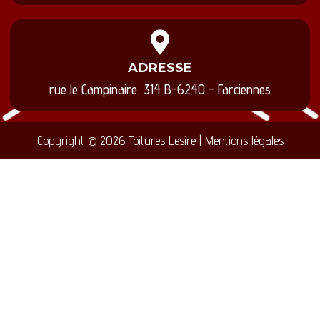
ADRESSE
rue le Campinaire, 314 B-6240 - Farciennes
Copyright © 2026 Toitures Lesire | Mentions légales