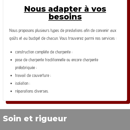
Nous adapter à vos
besoins
Nous proposons plusieurs types de prestations afin de convenir aux
goûts et au budget de chacun. Vous trouverez parmi nos services :
construction complète de charpente ;
pose de charpente traditionnelle ou encore charpente
préfabriquée ;
travail de couverture ;
isolation ;
réparations diverses.
Soin et rigueur