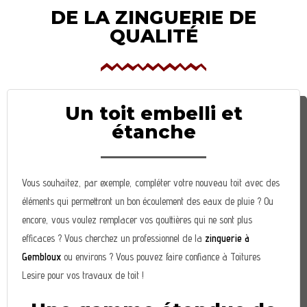
DE LA ZINGUERIE DE
QUALITÉ
Un toit embelli et
étanche
Vous souhaitez, par exemple, compléter votre nouveau toit avec des
éléments qui permettront un bon écoulement des eaux de pluie ? Ou
encore, vous voulez remplacer vos gouttières qui ne sont plus
efficaces ? Vous cherchez un professionnel de la
zinguerie à
Gembloux
ou environs ? Vous pouvez faire confiance à Toitures
Lesire pour vos travaux de toit !