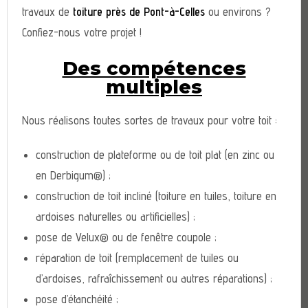
travaux de
toiture près de Pont-à-Celles
ou environs ?
Confiez-nous votre projet !
Des compétences
multiples
Nous réalisons toutes sortes de travaux pour votre toit :
construction de plateforme ou de toit plat (en zinc ou
en Derbigum®) ;
construction de toit incliné (toiture en tuiles, toiture en
ardoises naturelles ou artificielles) ;
pose de Velux® ou de fenêtre coupole ;
réparation de toit (remplacement de tuiles ou
d’ardoises, rafraîchissement ou autres réparations) ;
pose d’étanchéité ;