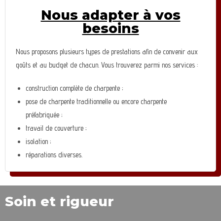
Nous adapter à vos
besoins
Nous proposons plusieurs types de prestations afin de convenir aux
goûts et au budget de chacun. Vous trouverez parmi nos services :
construction complète de charpente ;
pose de charpente traditionnelle ou encore charpente
préfabriquée ;
travail de couverture ;
isolation ;
réparations diverses.
Soin et rigueur