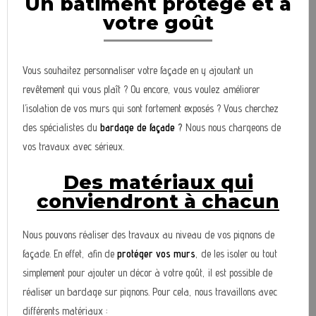
Un bâtiment protégé et à
votre goût
Vous souhaitez personnaliser votre façade en y ajoutant un
revêtement qui vous plaît ? Ou encore, vous voulez améliorer
l’isolation de vos murs qui sont fortement exposés ? Vous cherchez
des spécialistes du
bardage de façade
?
Nous nous chargeons de
vos travaux avec sérieux.
Des matériaux qui
conviendront à chacun
Nous pouvons réaliser des travaux au niveau de vos pignons de
façade. En effet, afin de
protéger vos murs
, de les isoler ou tout
simplement pour ajouter un décor à votre goût, il est possible de
réaliser un bardage sur pignons. Pour cela, nous travaillons avec
différents matériaux :