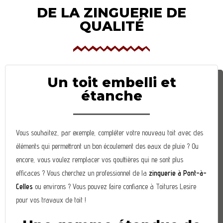
DE LA ZINGUERIE DE
QUALITÉ
Un toit embelli et
étanche
Vous souhaitez, par exemple, compléter votre nouveau toit avec des
éléments qui permettront un bon écoulement des eaux de pluie ? Ou
encore, vous voulez remplacer vos gouttières qui ne sont plus
efficaces ? Vous cherchez un professionnel de la
zinguerie à Pont-à-
Celles
ou environs ? Vous pouvez faire confiance à Toitures Lesire
pour vos travaux de toit !