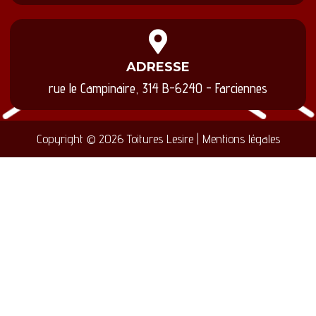
ADRESSE
rue le Campinaire, 314 B-6240 - Farciennes
Copyright © 2026 Toitures Lesire | Mentions légales