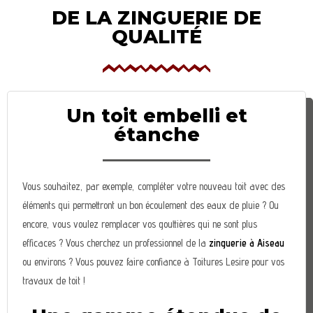
DE LA ZINGUERIE DE
QUALITÉ
Un toit embelli et
étanche
Vous souhaitez, par exemple, compléter votre nouveau toit avec des
éléments qui permettront un bon écoulement des eaux de pluie ? Ou
encore, vous voulez remplacer vos gouttières qui ne sont plus
efficaces ? Vous cherchez un professionnel de la
zinguerie à Aiseau
ou environs ? Vous pouvez faire confiance à Toitures Lesire pour vos
travaux de toit !