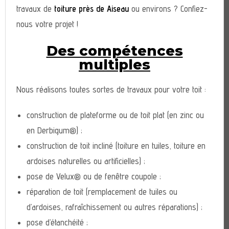
travaux de
toiture près de Aiseau
ou environs ? Confiez-
nous votre projet !
Des compétences
multiples
Nous réalisons toutes sortes de travaux pour votre toit :
construction de plateforme ou de toit plat (en zinc ou
en Derbigum®) ;
construction de toit incliné (toiture en tuiles, toiture en
ardoises naturelles ou artificielles) ;
pose de Velux® ou de fenêtre coupole ;
réparation de toit (remplacement de tuiles ou
d’ardoises, rafraîchissement ou autres réparations) ;
pose d’étanchéité ;