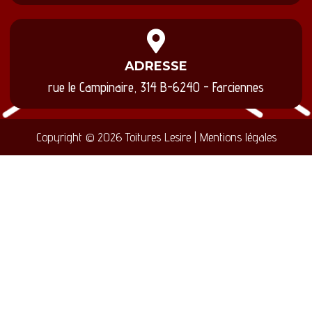
ADRESSE
rue le Campinaire, 314 B-6240 - Farciennes
Copyright © 2026 Toitures Lesire | Mentions légales