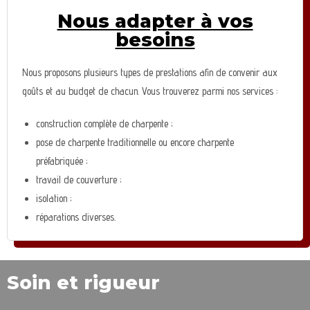
Nous adapter à vos
besoins
Nous proposons plusieurs types de prestations afin de convenir aux
goûts et au budget de chacun. Vous trouverez parmi nos services :
construction complète de charpente ;
pose de charpente traditionnelle ou encore charpente
préfabriquée ;
travail de couverture ;
isolation ;
réparations diverses.
Soin et rigueur