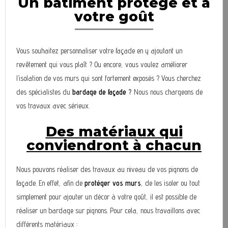
Un bâtiment protégé et à
votre goût
Vous souhaitez personnaliser votre façade en y ajoutant un
revêtement qui vous plaît ? Ou encore, vous voulez améliorer
l’isolation de vos murs qui sont fortement exposés ? Vous cherchez
des spécialistes du
bardage de façade
?
Nous nous chargeons de
vos travaux avec sérieux.
Des matériaux qui
conviendront à chacun
Nous pouvons réaliser des travaux au niveau de vos pignons de
façade. En effet, afin de
protéger vos murs
, de les isoler ou tout
simplement pour ajouter un décor à votre goût, il est possible de
réaliser un bardage sur pignons. Pour cela, nous travaillons avec
différents matériaux :