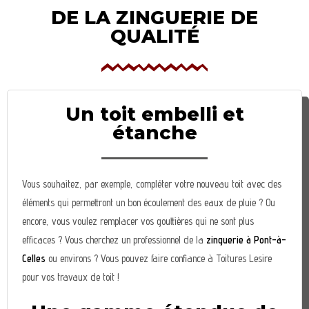
DE LA ZINGUERIE DE
QUALITÉ
Un toit embelli et
étanche
Vous souhaitez, par exemple, compléter votre nouveau toit avec des
éléments qui permettront un bon écoulement des eaux de pluie ? Ou
encore, vous voulez remplacer vos gouttières qui ne sont plus
efficaces ? Vous cherchez un professionnel de la
zinguerie à Pont-à-
Celles
ou environs ? Vous pouvez faire confiance à Toitures Lesire
pour vos travaux de toit !