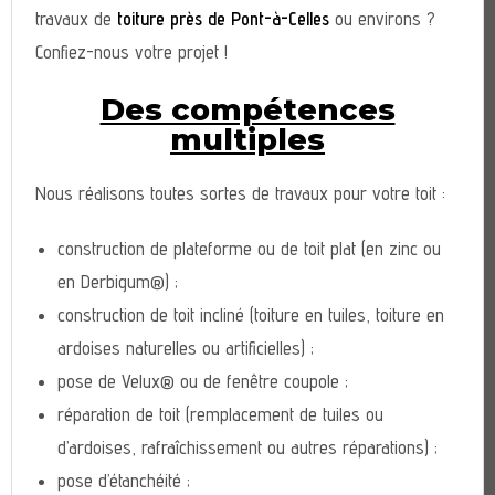
travaux de
toiture près de Pont-à-Celles
ou environs ?
Confiez-nous votre projet !
Des compétences
multiples
Nous réalisons toutes sortes de travaux pour votre toit :
construction de plateforme ou de toit plat (en zinc ou
en Derbigum®) ;
construction de toit incliné (toiture en tuiles, toiture en
ardoises naturelles ou artificielles) ;
pose de Velux® ou de fenêtre coupole ;
réparation de toit (remplacement de tuiles ou
d’ardoises, rafraîchissement ou autres réparations) ;
pose d’étanchéité ;