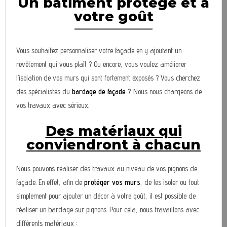
Un bâtiment protégé et à
votre goût
Vous souhaitez personnaliser votre façade en y ajoutant un
revêtement qui vous plaît ? Ou encore, vous voulez améliorer
l’isolation de vos murs qui sont fortement exposés ? Vous cherchez
des spécialistes du
bardage de façade
?
Nous nous chargeons de
vos travaux avec sérieux.
Des matériaux qui
conviendront à chacun
Nous pouvons réaliser des travaux au niveau de vos pignons de
façade. En effet, afin de
protéger vos murs
, de les isoler ou tout
simplement pour ajouter un décor à votre goût, il est possible de
réaliser un bardage sur pignons. Pour cela, nous travaillons avec
différents matériaux :