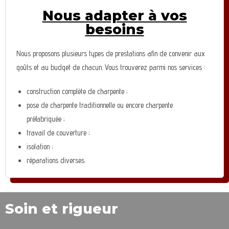
Nous adapter à vos
besoins
Nous proposons plusieurs types de prestations afin de convenir aux
goûts et au budget de chacun. Vous trouverez parmi nos services :
construction complète de charpente ;
pose de charpente traditionnelle ou encore charpente
préfabriquée ;
travail de couverture ;
isolation ;
réparations diverses.
Soin et rigueur