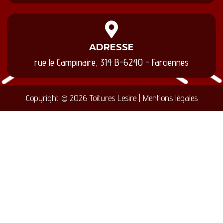
ADRESSE
rue le Campinaire, 314 B-6240 - Farciennes
Copyright © 2026 Toitures Lesire | Mentions légales