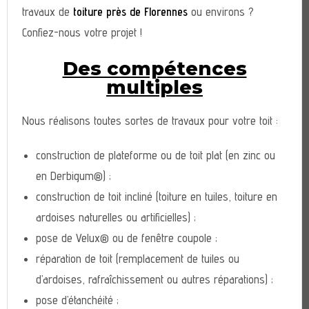
travaux de
toiture près de Florennes
ou environs ?
Confiez-nous votre projet !
Des compétences
multiples
Nous réalisons toutes sortes de travaux pour votre toit :
construction de plateforme ou de toit plat (en zinc ou
en Derbigum®) ;
construction de toit incliné (toiture en tuiles, toiture en
ardoises naturelles ou artificielles) ;
pose de Velux® ou de fenêtre coupole ;
réparation de toit (remplacement de tuiles ou
d’ardoises, rafraîchissement ou autres réparations) ;
pose d’étanchéité ;