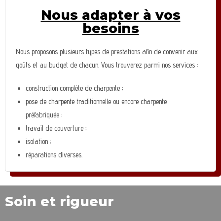
Nous adapter à vos
besoins
Nous proposons plusieurs types de prestations afin de convenir aux
goûts et au budget de chacun. Vous trouverez parmi nos services :
construction complète de charpente ;
pose de charpente traditionnelle ou encore charpente
préfabriquée ;
travail de couverture ;
isolation ;
réparations diverses.
Soin et rigueur