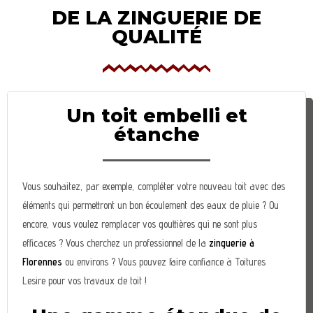
DE LA ZINGUERIE DE
QUALITÉ
Un toit embelli et
étanche
Vous souhaitez, par exemple, compléter votre nouveau toit avec des
éléments qui permettront un bon écoulement des eaux de pluie ? Ou
encore, vous voulez remplacer vos gouttières qui ne sont plus
efficaces ? Vous cherchez un professionnel de la
zinguerie à
Florennes
ou environs ? Vous pouvez faire confiance à Toitures
Lesire pour vos travaux de toit !