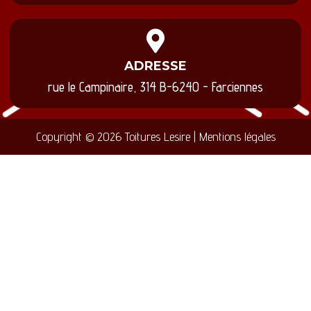
ADRESSE
rue le Campinaire, 314 B-6240 - Farciennes
Copyright © 2026 Toitures Lesire | Mentions légales