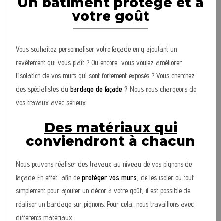
Un bâtiment protégé et à
votre goût
Vous souhaitez personnaliser votre façade en y ajoutant un
revêtement qui vous plaît ? Ou encore, vous voulez améliorer
l’isolation de vos murs qui sont fortement exposés ? Vous cherchez
des spécialistes du
bardage de façade
?
Nous nous chargeons de
vos travaux avec sérieux.
Des matériaux qui
conviendront à chacun
Nous pouvons réaliser des travaux au niveau de vos pignons de
façade. En effet, afin de
protéger vos murs
, de les isoler ou tout
simplement pour ajouter un décor à votre goût, il est possible de
réaliser un bardage sur pignons. Pour cela, nous travaillons avec
différents matériaux :