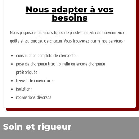
Nous adapter à vos
besoins
Nous proposons plusieurs types de prestations afin de convenir aux
goûts et au budget de chacun. Vous trouverez parmi nos services :
construction complète de charpente ;
pose de charpente traditionnelle ou encore charpente
préfabriquée ;
travail de couverture ;
isolation ;
réparations diverses.
Soin et rigueur