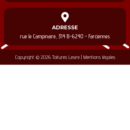
ADRESSE
rue le Campinaire, 314 B-6240 - Farciennes
Copyright © 2026 Toitures Lesire | Mentions légales