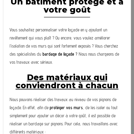
Un bâtiment protégé et à
votre goût
Vous souhaitez personnaliser votre façade en y ajoutant un
revêtement qui vous plaît ? Ou encore, vous voulez améliorer
l’isolation de vos murs qui sont fortement exposés ? Vous cherchez
des spécialistes du
bardage de façade
?
Nous nous chargeons de
vos travaux avec sérieux.
Des matériaux qui
conviendront à chacun
Nous pouvons réaliser des travaux au niveau de vos pignons de
façade. En effet, afin de
protéger vos murs
, de les isoler ou tout
simplement pour ajouter un décor à votre goût, il est possible de
réaliser un bardage sur pignons. Pour cela, nous travaillons avec
différents matériaux :