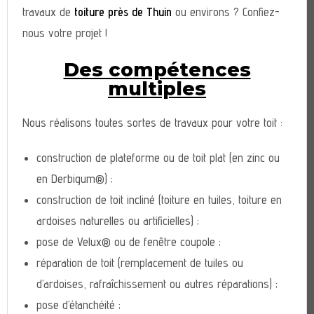
travaux de
toiture près de Thuin
ou environs ? Confiez-
nous votre projet !
Des compétences
multiples
Nous réalisons toutes sortes de travaux pour votre toit :
construction de plateforme ou de toit plat (en zinc ou
en Derbigum®) ;
construction de toit incliné (toiture en tuiles, toiture en
ardoises naturelles ou artificielles) ;
pose de Velux® ou de fenêtre coupole ;
réparation de toit (remplacement de tuiles ou
d’ardoises, rafraîchissement ou autres réparations) ;
pose d’étanchéité ;