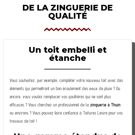
DE LA ZINGUERIE DE
QUALITÉ
Un toit embelli et
étanche
Vous souhaitez, par exemple, compléter votre nouveau toit avec des
éléments qui permettront un bon écoulement des eaux de pluie ? Ou
encore, vous voulez remplacer vos gouttières qui ne sont plus
efficaces ? Vous cherchez un professionnel de la
zinguerie à Thuin
ou environs ? Vous pouvez faire confiance à Toitures Lesire pour vos
travaux de toit !