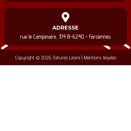
ADRESSE
rue le Campinaire, 314 B-6240 - Farciennes
Copyright © 2026 Toitures Lesire | Mentions légales