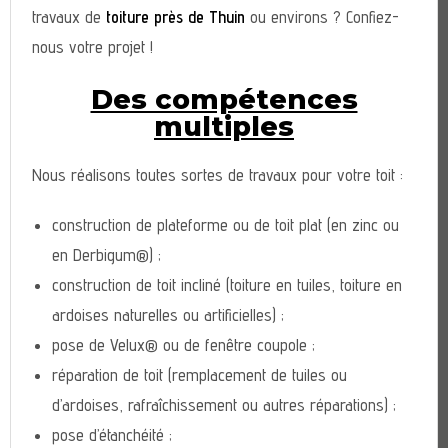
travaux de
toiture près de Thuin
ou environs ? Confiez-
nous votre projet !
Des compétences
multiples
Nous réalisons toutes sortes de travaux pour votre toit :
construction de plateforme ou de toit plat (en zinc ou
en Derbigum®) ;
construction de toit incliné (toiture en tuiles, toiture en
ardoises naturelles ou artificielles) ;
pose de Velux® ou de fenêtre coupole ;
réparation de toit (remplacement de tuiles ou
d’ardoises, rafraîchissement ou autres réparations) ;
pose d’étanchéité ;