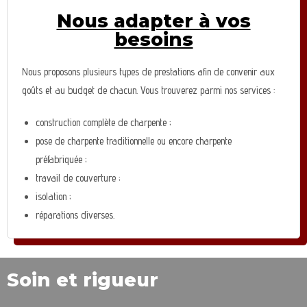
Nous adapter à vos
besoins
Nous proposons plusieurs types de prestations afin de convenir aux
goûts et au budget de chacun. Vous trouverez parmi nos services :
construction complète de charpente ;
pose de charpente traditionnelle ou encore charpente
préfabriquée ;
travail de couverture ;
isolation ;
réparations diverses.
Soin et rigueur