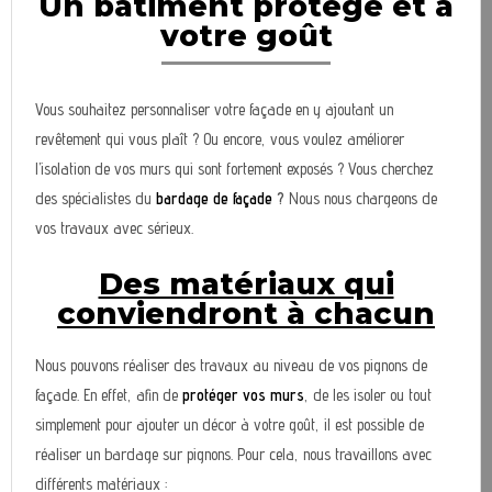
Un bâtiment protégé et à
votre goût
Vous souhaitez personnaliser votre façade en y ajoutant un
revêtement qui vous plaît ? Ou encore, vous voulez améliorer
l’isolation de vos murs qui sont fortement exposés ? Vous cherchez
des spécialistes du
bardage de façade
?
Nous nous chargeons de
vos travaux avec sérieux.
Des matériaux qui
conviendront à chacun
Nous pouvons réaliser des travaux au niveau de vos pignons de
façade. En effet, afin de
protéger vos murs
, de les isoler ou tout
simplement pour ajouter un décor à votre goût, il est possible de
réaliser un bardage sur pignons. Pour cela, nous travaillons avec
différents matériaux :