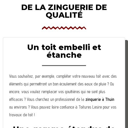
DE LA ZINGUERIE DE
QUALITÉ
Un toit embelli et
étanche
Vous souhaitez, par exemple, compléter votre nouveau toit avec des
éléments qui permettront un bon écoulement des eaux de pluie ? Ou
encore, vous voulez remplacer vos gouttières qui ne sont plus
efficaces ? Vous cherchez un professionnel de la
zinguerie à Thuin
ou environs ? Vous pouvez faire confiance à Toitures Lesire pour vos
travaux de toit !